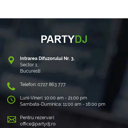
Intrarea Difuzorului Nr. 3,
Sector 1,
Bucuresti
Telefon: 0727 863 777
Luni-Vineri: 10:00 am - 21:00 pm
Sambata-Duminica: 11:00 am - 16:00 pm
Pentru rezervari:
office@partydj.ro