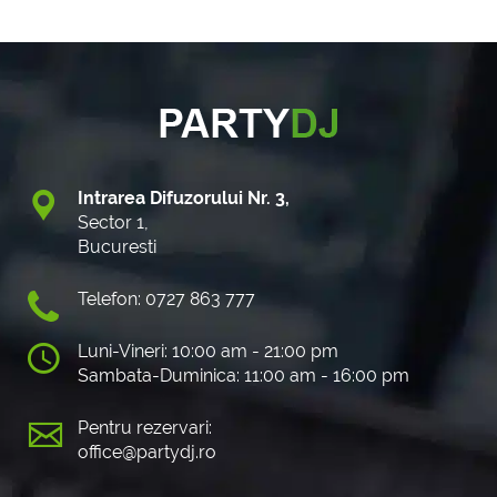
Intrarea Difuzorului Nr. 3,
Sector 1,
Bucuresti
Telefon: 0727 863 777
Luni-Vineri: 10:00 am - 21:00 pm
Sambata-Duminica: 11:00 am - 16:00 pm
Pentru rezervari:
office@partydj.ro